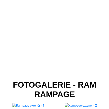
FOTOGALERIE - RAM
RAMPAGE